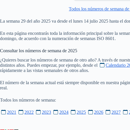
Todos los números de semana de
La semana 29 del año 2025 va desde el lunes 14 julio 2025 hasta el do
En esta página encontrarás toda la información principal sobre la seman
domingo, de acuerdo con la numeración de semanas ISO 8601.
Consultar los números de semana de
2025
¿Quieres buscar los números de semana de otro año? A través de nuestr
distintos años. Puedes empezar, por ejemplo, desde el
Calendario 2
rápidamente a las vistas semanales de otros años.
El número de la semana actual está siempre disponible en nuestra pági
real.
Todos los números de semana:
2021
2022
2023
2024
2025
2026
2027