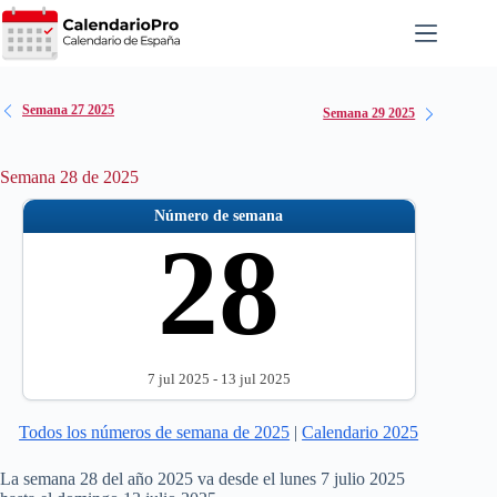
Saltar
al
contenido
Semana 27 2025
Semana 29 2025
Semana 28 de 2025
Número de semana
28
7 jul 2025 - 13 jul 2025
Todos los números de semana de 2025
|
Calendario 2025
La semana 28 del año 2025 va desde el lunes 7 julio 2025