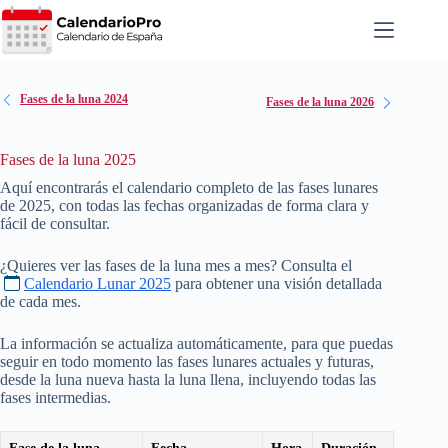
Saltar
al
contenido
Fases de la luna 2024
Fases de la luna 2026
Fases de la luna 2025
Aquí encontrarás el calendario completo de las fases lunares
de
2025
, con todas las fechas organizadas de forma clara y
fácil de consultar.
¿Quieres ver las fases de la luna mes a mes? Consulta el
Calendario Lunar 2025
para obtener una visión detallada
de cada mes.
La información se actualiza automáticamente, para que puedas
seguir en todo momento las fases lunares actuales y futuras,
desde la luna nueva hasta la luna llena, incluyendo todas las
fases intermedias.