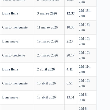
22m
29d 13h
Luna llena
3 marzo 2026
12:37
22m
29d 13h
Cuarto menguante
11 marzo 2026
10:38
22m
29d 10h
Luna nueva
19 marzo 2026
2:23
28m
29d 10h
Cuarto creciente
25 marzo 2026
20:17
28m
29d 10h
Luna llena
2 abril 2026
4:11
28m
29d 10h
Cuarto menguante
10 abril 2026
6:51
28m
29d 8h
Luna nueva
17 abril 2026
13:51
09m
29d 8h