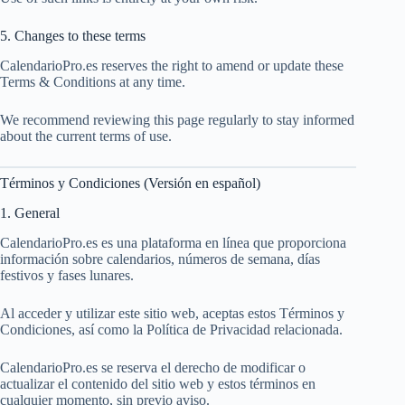
5. Changes to these terms
CalendarioPro.es reserves the right to amend or update these
Terms & Conditions at any time.
We recommend reviewing this page regularly to stay informed
about the current terms of use.
Términos y Condiciones (Versión en español)
1. General
CalendarioPro.es es una plataforma en línea que proporciona
información sobre calendarios, números de semana, días
festivos y fases lunares.
Al acceder y utilizar este sitio web, aceptas estos Términos y
Condiciones, así como la Política de Privacidad relacionada.
CalendarioPro.es se reserva el derecho de modificar o
actualizar el contenido del sitio web y estos términos en
cualquier momento, sin previo aviso.