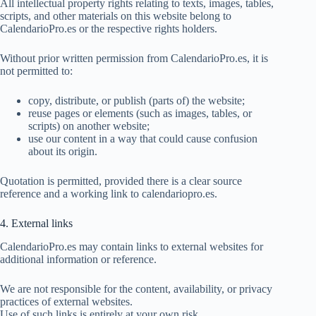
All intellectual property rights relating to texts, images, tables,
scripts, and other materials on this website belong to
CalendarioPro.es or the respective rights holders.
Without prior written permission from CalendarioPro.es, it is
not permitted to:
copy, distribute, or publish (parts of) the website;
reuse pages or elements (such as images, tables, or
scripts) on another website;
use our content in a way that could cause confusion
about its origin.
Quotation is permitted, provided there is a clear source
reference and a working link to calendariopro.es.
4. External links
CalendarioPro.es may contain links to external websites for
additional information or reference.
We are not responsible for the content, availability, or privacy
practices of external websites.
Use of such links is entirely at your own risk.