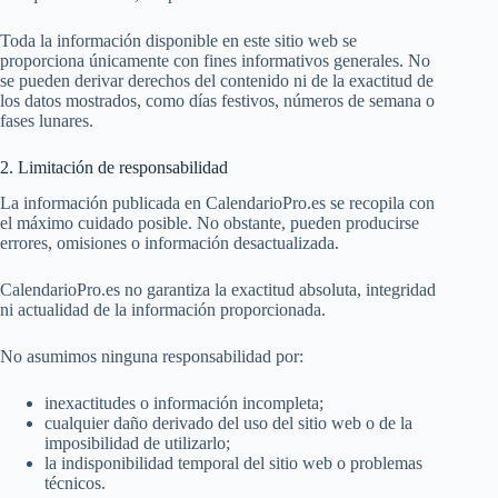
Toda la información disponible en este sitio web se
proporciona únicamente con fines informativos generales. No
se pueden derivar derechos del contenido ni de la exactitud de
los datos mostrados, como días festivos, números de semana o
fases lunares.
2. Limitación de responsabilidad
La información publicada en CalendarioPro.es se recopila con
el máximo cuidado posible. No obstante, pueden producirse
errores, omisiones o información desactualizada.
CalendarioPro.es no garantiza la exactitud absoluta, integridad
ni actualidad de la información proporcionada.
No asumimos ninguna responsabilidad por:
inexactitudes o información incompleta;
cualquier daño derivado del uso del sitio web o de la
imposibilidad de utilizarlo;
la indisponibilidad temporal del sitio web o problemas
técnicos.