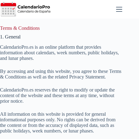
Saltar
al
contenido
Terms & Conditions
1. General
CalendarioPro.es is an online platform that provides
information about calendars, week numbers, public holidays,
and lunar phases.
By accessing and using this website, you agree to these Terms
& Conditions as well as the related Privacy Statement.
CalendarioPro.es reserves the right to modify or update the
content of the website and these terms at any time, without
prior notice.
All information on this website is provided for general
informational purposes only. No rights can be derived from
the content or from the accuracy of displayed data, such as
public holidays, week numbers, or lunar phases.