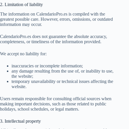
2. Limitation of liability
The information on CalendarioPro.es is compiled with the
greatest possible care. However, errors, omissions, or outdated
information may occur.
CalendarioPro.es does not guarantee the absolute accuracy,
completeness, or timeliness of the information provided.
We accept no liability for:
inaccuracies or incomplete information;
any damage resulting from the use of, or inability to use,
the website;
temporary unavailability or technical issues affecting the
website.
Users remain responsible for consulting official sources when
making important decisions, such as those related to public
holidays, school schedules, or legal matters.
3. Intellectual property