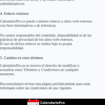
calendariopro.es.
4. Enlaces externos
CalendarioPro.es puede contener enlaces a sitios web externos
con fines informativos o de referencia.
No somos responsables del contenido, disponibilidad ni de las
prácticas de privacidad de los sitios web externos.
El uso de dichos enlaces se realiza bajo tu propia
responsabilidad.
5. Cambios en estos términos
CalendarioPro.es se reserva el derecho de modificar o
actualizar estos Términos y Condiciones en cualquier
momento.
Recomendamos revisar esta página periódicamente para estar
informado sobre las condiciones de uso vigentes.