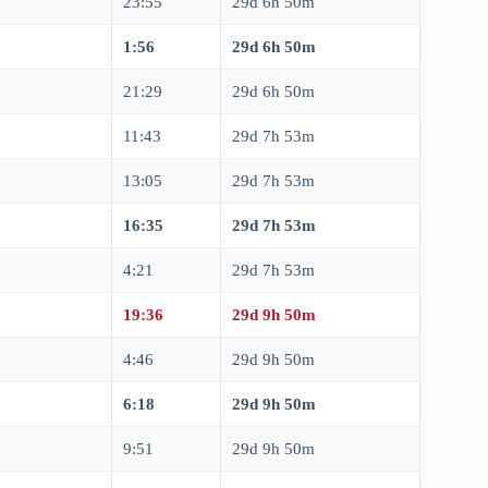
23:55
29d 6h 50m
1:56
29d 6h 50m
21:29
29d 6h 50m
11:43
29d 7h 53m
13:05
29d 7h 53m
16:35
29d 7h 53m
4:21
29d 7h 53m
19:36
29d 9h 50m
4:46
29d 9h 50m
6:18
29d 9h 50m
9:51
29d 9h 50m