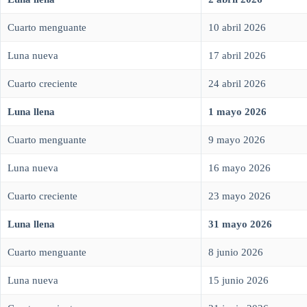
Cuarto menguante
10 abril 2026
Luna nueva
17 abril 2026
Cuarto creciente
24 abril 2026
Luna llena
1 mayo 2026
Cuarto menguante
9 mayo 2026
Luna nueva
16 mayo 2026
Cuarto creciente
23 mayo 2026
Luna llena
31 mayo 2026
Cuarto menguante
8 junio 2026
Luna nueva
15 junio 2026