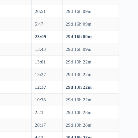
20:51
29d 16h 09m
5:47
29d 16h 09m
23:09
29d 16h 09m
13:43
29d 16h 09m
13:01
29d 13h 22m
13:27
29d 13h 22m
12:37
29d 13h 22m
10:38
29d 13h 22m
2:23
29d 10h 28m
20:17
29d 10h 28m
4:11
29d 10h 28m