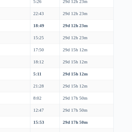
5:26
29d 12h 23m
22:43
29d 12h 23m
18:49
29d 12h 23m
15:25
29d 12h 23m
17:50
29d 15h 12m
18:12
29d 15h 12m
5:11
29d 15h 12m
21:28
29d 15h 12m
8:02
29d 17h 50m
12:47
29d 17h 50m
15:53
29d 17h 50m