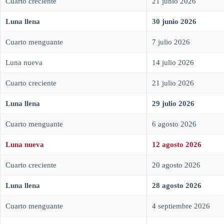
Cuarto creciente
21 junio 2026
Luna llena
30 junio 2026
Cuarto menguante
7 julio 2026
Luna nueva
14 julio 2026
Cuarto creciente
21 julio 2026
Luna llena
29 julio 2026
Cuarto menguante
6 agosto 2026
Luna nueva
12 agosto 2026
Cuarto creciente
20 agosto 2026
Luna llena
28 agosto 2026
Cuarto menguante
4 septiembre 2026