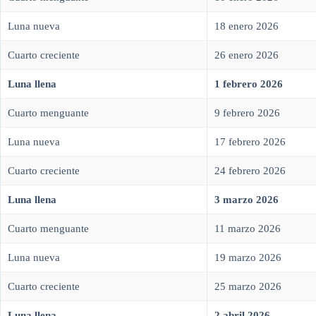
Luna nueva
18 enero 2026
Cuarto creciente
26 enero 2026
Luna llena
1 febrero 2026
Cuarto menguante
9 febrero 2026
Luna nueva
17 febrero 2026
Cuarto creciente
24 febrero 2026
Luna llena
3 marzo 2026
Cuarto menguante
11 marzo 2026
Luna nueva
19 marzo 2026
Cuarto creciente
25 marzo 2026
Luna llena
2 abril 2026