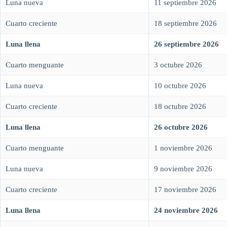
Luna nueva
11 septiembre 2026
Cuarto creciente
18 septiembre 2026
Luna llena
26 septiembre 2026
Cuarto menguante
3 octubre 2026
Luna nueva
10 octubre 2026
Cuarto creciente
18 octubre 2026
Luna llena
26 octubre 2026
Cuarto menguante
1 noviembre 2026
Luna nueva
9 noviembre 2026
Cuarto creciente
17 noviembre 2026
Luna llena
24 noviembre 2026