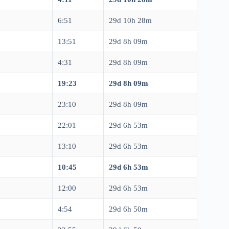
6:51
29d 10h 28m
13:51
29d 8h 09m
4:31
29d 8h 09m
19:23
29d 8h 09m
23:10
29d 8h 09m
22:01
29d 6h 53m
13:10
29d 6h 53m
10:45
29d 6h 53m
12:00
29d 6h 53m
4:54
29d 6h 50m