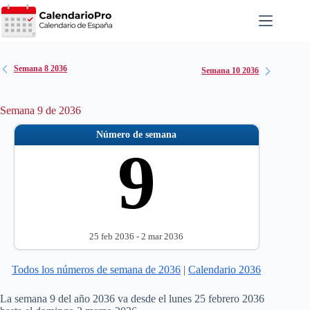
Saltar
al
contenido
Semana 8 2036
Semana 10 2036
Semana 9 de 2036
Número de semana
9
25 feb 2036 - 2 mar 2036
Todos los números de semana de 2036
|
Calendario 2036
La semana 9 del año 2036 va desde el lunes 25 febrero 2036