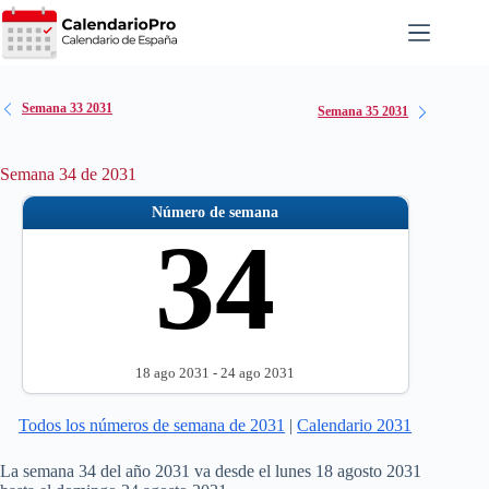
Saltar
al
contenido
Semana 33 2031
Semana 35 2031
Semana 34 de 2031
Número de semana
34
18 ago 2031 - 24 ago 2031
Todos los números de semana de 2031
|
Calendario 2031
La semana 34 del año 2031 va desde el lunes 18 agosto 2031