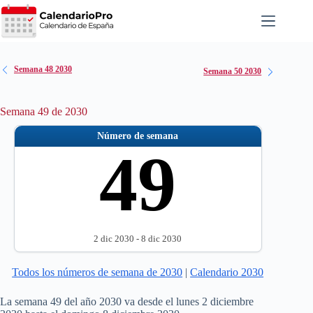
Saltar
al
contenido
Semana 48 2030
Semana 50 2030
Semana 49 de 2030
Número de semana
49
2 dic 2030 - 8 dic 2030
Todos los números de semana de 2030
|
Calendario 2030
La semana 49 del año 2030 va desde el lunes 2 diciembre