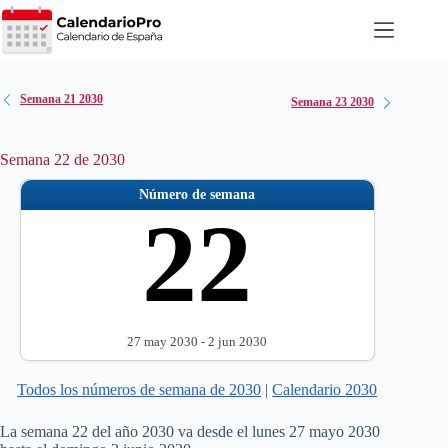
Saltar
al
contenido
Semana 21 2030
Semana 23 2030
Semana 22 de 2030
Número de semana
22
27 may 2030 - 2 jun 2030
Todos los números de semana de 2030
|
Calendario 2030
La semana 22 del año 2030 va desde el lunes 27 mayo 2030