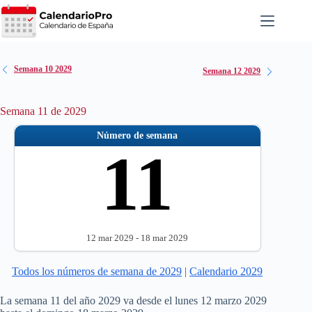
Saltar
al
contenido
Semana 10 2029
Semana 12 2029
Semana 11 de 2029
Número de semana
11
12 mar 2029 - 18 mar 2029
Todos los números de semana de 2029
|
Calendario 2029
La semana 11 del año 2029 va desde el lunes 12 marzo 2029