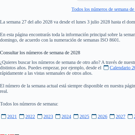
Todos los números de semana de
La semana 27 del año 2028 va desde el lunes 3 julio 2028 hasta el dom
En esta página encontrarás toda la información principal sobre la seman
domingo, de acuerdo con la numeración de semanas ISO 8601.
Consultar los números de semana de
2028
¿Quieres buscar los números de semana de otro año? A través de nuestr
distintos años. Puedes empezar, por ejemplo, desde el
Calendario 2
rápidamente a las vistas semanales de otros años.
El número de la semana actual está siempre disponible en nuestra pági
real.
Todos los números de semana:
2021
2022
2023
2024
2025
2026
2027