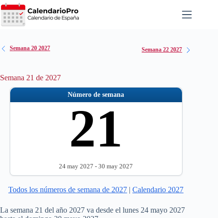
Saltar
al
contenido
Semana 20 2027
Semana 22 2027
Semana 21 de 2027
Número de semana
21
24 may 2027 - 30 may 2027
Todos los números de semana de 2027
|
Calendario 2027
La semana 21 del año 2027 va desde el lunes 24 mayo 2027