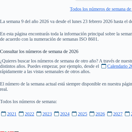
Todos los números de semana de
La semana 9 del año 2026 va desde el lunes 23 febrero 2026 hasta el
En esta página encontrarás toda la información principal sobre la sema
de acuerdo con la numeración de semanas ISO 8601.
Consultar los números de semana de
2026
¿Quieres buscar los números de semana de otro año? A través de nuestr
distintos años. Puedes empezar, por ejemplo, desde el
Calendario 2
rápidamente a las vistas semanales de otros años.
El número de la semana actual está siempre disponible en nuestra pági
real.
Todos los números de semana:
2021
2022
2023
2024
2025
2026
2027