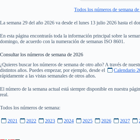
Todos los números de semana de
La semana 29 del año 2026 va desde el lunes 13 julio 2026 hasta el do
En esta página encontrarás toda la información principal sobre la seman
domingo, de acuerdo con la numeración de semanas ISO 8601.
Consultar los números de semana de
2026
¿Quieres buscar los números de semana de otro año? A través de nuestr
distintos años. Puedes empezar, por ejemplo, desde el
Calendario 2
rápidamente a las vistas semanales de otros años.
El número de la semana actual está siempre disponible en nuestra pági
real.
Todos los números de semana:
2021
2022
2023
2024
2025
2026
2027