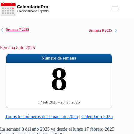
Saltar
al
contenido
Semana 7 2025
Semana 9 2025
Semana 8 de 2025
Número de semana
8
17 feb 2025 - 23 feb 2025
Todos los números de semana de 2025
|
Calendario 2025
La semana 8 del año 2025 va desde el lunes 17 febrero 2025