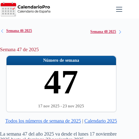
Saltar
al
contenido
Semana 46 2025
Semana 48 2025
Semana 47 de 2025
Número de semana
47
17 nov 2025 - 23 nov 2025
Todos los números de semana de 2025
|
Calendario 2025
La semana 47 del año 2025 va desde el lunes 17 noviembre