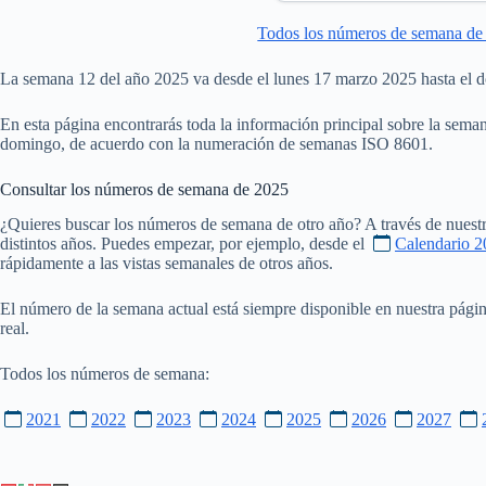
Todos los números de semana de
La semana 12 del año 2025 va desde el lunes 17 marzo 2025 hasta el
En esta página encontrarás toda la información principal sobre la seman
domingo, de acuerdo con la numeración de semanas ISO 8601.
Consultar los números de semana de
2025
¿Quieres buscar los números de semana de otro año? A través de nuestr
distintos años. Puedes empezar, por ejemplo, desde el
Calendario 2
rápidamente a las vistas semanales de otros años.
El número de la semana actual está siempre disponible en nuestra pági
real.
Todos los números de semana:
2021
2022
2023
2024
2025
2026
2027