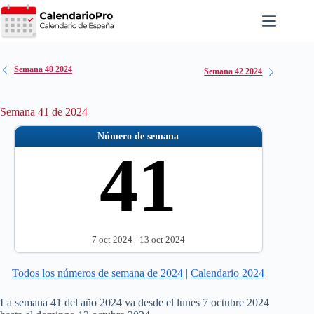
Saltar
al
contenido
Semana 40 2024
Semana 42 2024
Semana 41 de 2024
Número de semana
41
7 oct 2024 - 13 oct 2024
Todos los números de semana de 2024
|
Calendario 2024
La semana 41 del año 2024 va desde el lunes 7 octubre 2024