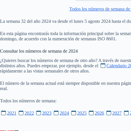
Todos los números de semana de
La semana 32 del año 2024 va desde el lunes 5 agosto 2024 hasta el 
En esta página encontrarás toda la información principal sobre la seman
domingo, de acuerdo con la numeración de semanas ISO 8601.
Consultar los números de semana de
2024
¿Quieres buscar los números de semana de otro año? A través de nuestr
distintos años. Puedes empezar, por ejemplo, desde el
Calendario 2
rápidamente a las vistas semanales de otros años.
El número de la semana actual está siempre disponible en nuestra pági
real.
Todos los números de semana:
2021
2022
2023
2024
2025
2026
2027