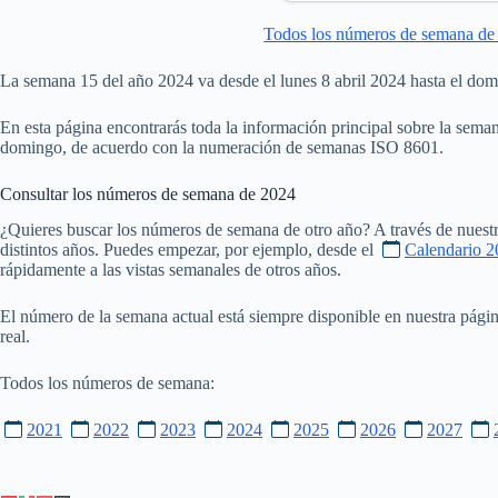
Todos los números de semana de
La semana 15 del año 2024 va desde el lunes 8 abril 2024 hasta el dom
En esta página encontrarás toda la información principal sobre la seman
domingo, de acuerdo con la numeración de semanas ISO 8601.
Consultar los números de semana de
2024
¿Quieres buscar los números de semana de otro año? A través de nuestr
distintos años. Puedes empezar, por ejemplo, desde el
Calendario 2
rápidamente a las vistas semanales de otros años.
El número de la semana actual está siempre disponible en nuestra pági
real.
Todos los números de semana:
2021
2022
2023
2024
2025
2026
2027