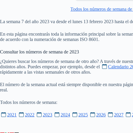
Todos los números de semana de
La semana 7 del año 2023 va desde el lunes 13 febrero 2023 hasta el 
En esta página encontrarás toda la información principal sobre la sema
de acuerdo con la numeración de semanas ISO 8601.
Consultar los números de semana de
2023
¿Quieres buscar los números de semana de otro año? A través de nuestr
distintos años. Puedes empezar, por ejemplo, desde el
Calendario 2
rápidamente a las vistas semanales de otros años.
El número de la semana actual está siempre disponible en nuestra pági
real.
Todos los números de semana:
2021
2022
2023
2024
2025
2026
2027