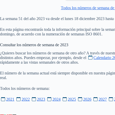
Todos los números de semana de
La semana 51 del año 2023 va desde el lunes 18 diciembre 2023 hasta
En esta página encontrarás toda la información principal sobre la seman
domingo, de acuerdo con la numeración de semanas ISO 8601.
Consultar los números de semana de
2023
¿Quieres buscar los números de semana de otro año? A través de nuestr
distintos años. Puedes empezar, por ejemplo, desde el
Calendario 2
rápidamente a las vistas semanales de otros años.
El número de la semana actual está siempre disponible en nuestra pági
real.
Todos los números de semana:
2021
2022
2023
2024
2025
2026
2027