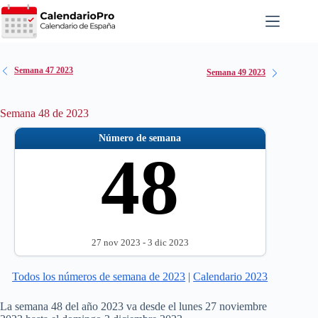
Saltar
al
contenido
Semana 47 2023
Semana 49 2023
Semana 48 de 2023
Número de semana
48
27 nov 2023 - 3 dic 2023
Todos los números de semana de 2023
|
Calendario 2023
La semana 48 del año 2023 va desde el lunes 27 noviembre