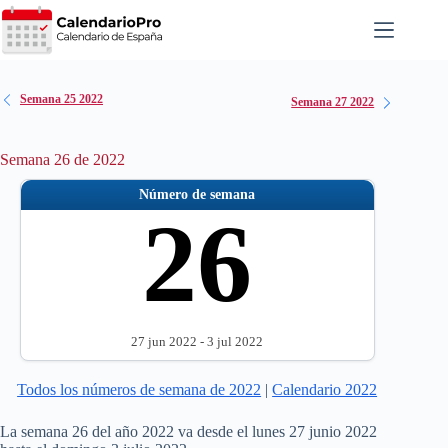
Saltar
al
contenido
Semana 25 2022
Semana 27 2022
Semana 26 de 2022
Número de semana
26
27 jun 2022 - 3 jul 2022
Todos los números de semana de 2022
|
Calendario 2022
La semana 26 del año 2022 va desde el lunes 27 junio 2022