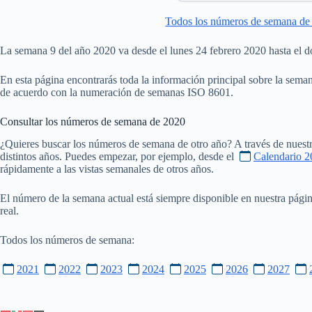
Todos los números de semana de
La semana 9 del año 2020 va desde el lunes 24 febrero 2020 hasta el
En esta página encontrarás toda la información principal sobre la sema
de acuerdo con la numeración de semanas ISO 8601.
Consultar los números de semana de
2020
¿Quieres buscar los números de semana de otro año? A través de nuestr
distintos años. Puedes empezar, por ejemplo, desde el
Calendario 2
rápidamente a las vistas semanales de otros años.
El número de la semana actual está siempre disponible en nuestra pági
real.
Todos los números de semana:
2021
2022
2023
2024
2025
2026
2027