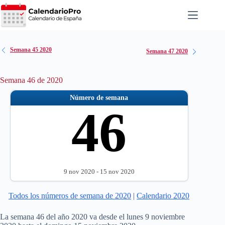
Saltar
al
contenido
Semana 45 2020
Semana 47 2020
Semana 46 de 2020
Número de semana
46
9 nov 2020 - 15 nov 2020
Todos los números de semana de 2020
|
Calendario 2020
La semana 46 del año 2020 va desde el lunes 9 noviembre