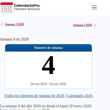
Saltar
al
contenido
Semana 3 2020
Semana 5 2020
Semana 4 de 2020
Número de semana
4
20 ene 2020 - 26 ene 2020
Todos los números de semana de 2020
|
Calendario 2020
La semana 4 del año 2020 va desde el lunes 20 enero 2020