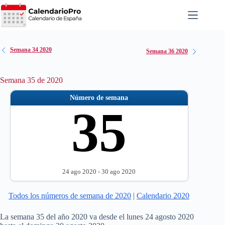
Saltar
al
contenido
Semana 34 2020
Semana 36 2020
Semana 35 de 2020
Número de semana
35
24 ago 2020 - 30 ago 2020
Todos los números de semana de 2020
|
Calendario 2020
La semana 35 del año 2020 va desde el lunes 24 agosto 2020