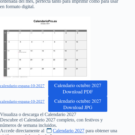
ordenada del mes, perfecta tanto para imprimir como para usar
en formato digital.
Calendario octubre 2027
calendario-espana-10-2027
Download PDF
Calendario octubre 2027
calendario-espana-10-2027
Download JPG
Visualiza o descarga el Calendario
2027
Descubre el Calendario
2027
completo, con festivos y
números de semana incluidos.
Accede directamente al
Calendario 2027
para obtener una