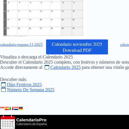
Calendario noviembre 2025
calendario-espana-11-2025
calen
Download PDF
Visualiza o descarga el Calendario
2025
Descubre el Calendario
2025
completo, con festivos y números de sem
Accede directamente al
Calendario 2025
para obtener una visión ge
Descubre más:
Días Festivos 2025
Número De Semana 2025