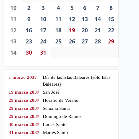
10
2
3
4
5
6
7
8
11
9
10
11
12
13
14
15
12
16
17
18
19
20
21
22
13
23
24
25
26
27
28
29
14
30
31
1 marzo 2037
Día de las Islas Baleares (sólo Islas
Baleares)
19 marzo 2037
San José
29 marzo 2037
Horario de Verano
29 marzo 2037
Semana Santa
29 marzo 2037
Domingo de Ramos
30 marzo 2037
Lunes Santo
31 marzo 2037
Martes Santo