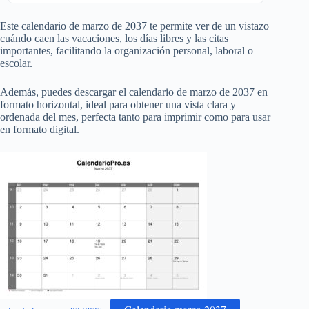
Este calendario de marzo de
2037
te permite ver de un vistazo
cuándo caen las vacaciones, los días libres y las citas
importantes, facilitando la organización personal, laboral o
escolar.
Además, puedes descargar el calendario de marzo de
2037
en
formato horizontal, ideal para obtener una vista clara y
ordenada del mes, perfecta tanto para imprimir como para usar
en formato digital.