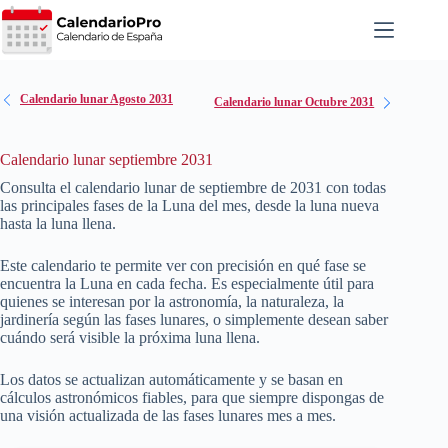
Saltar
al
contenido
Calendario lunar Agosto 2031
Calendario lunar Octubre 2031
Calendario lunar septiembre 2031
Consulta el calendario lunar de septiembre de
2031
con todas
las principales fases de la Luna del mes, desde la luna nueva
hasta la luna llena.
Este calendario te permite ver con precisión en qué fase se
encuentra la Luna en cada fecha. Es especialmente útil para
quienes se interesan por la astronomía, la naturaleza, la
jardinería según las fases lunares, o simplemente desean saber
cuándo será visible la próxima luna llena.
Los datos se actualizan automáticamente y se basan en
cálculos astronómicos fiables, para que siempre dispongas de
una visión actualizada de las fases lunares mes a mes.