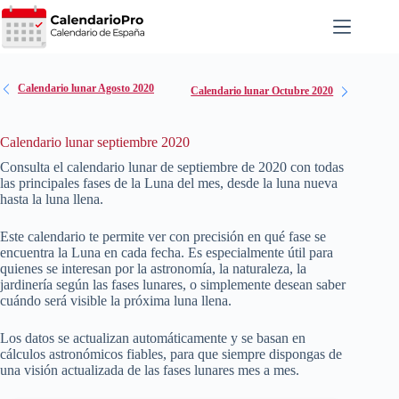
Saltar
al
contenido
Calendario lunar Agosto 2020
Calendario lunar Octubre 2020
Calendario lunar septiembre 2020
Consulta el calendario lunar de septiembre de
2020
con todas
las principales fases de la Luna del mes, desde la luna nueva
hasta la luna llena.
Este calendario te permite ver con precisión en qué fase se
encuentra la Luna en cada fecha. Es especialmente útil para
quienes se interesan por la astronomía, la naturaleza, la
jardinería según las fases lunares, o simplemente desean saber
cuándo será visible la próxima luna llena.
Los datos se actualizan automáticamente y se basan en
cálculos astronómicos fiables, para que siempre dispongas de
una visión actualizada de las fases lunares mes a mes.