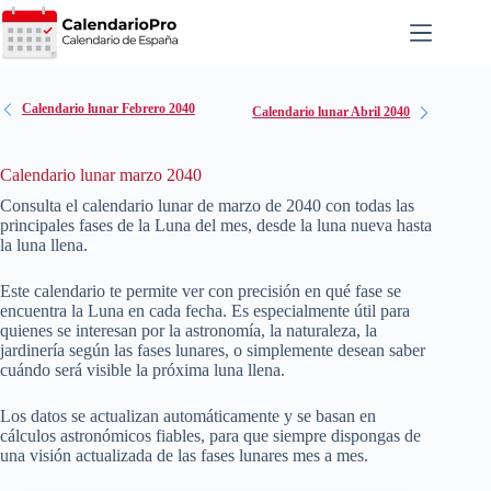
Saltar
al
contenido
Calendario lunar Febrero 2040
Calendario lunar Abril 2040
Calendario lunar marzo 2040
Consulta el calendario lunar de marzo de
2040
con todas las
principales fases de la Luna del mes, desde la luna nueva hasta
la luna llena.
Este calendario te permite ver con precisión en qué fase se
encuentra la Luna en cada fecha. Es especialmente útil para
quienes se interesan por la astronomía, la naturaleza, la
jardinería según las fases lunares, o simplemente desean saber
cuándo será visible la próxima luna llena.
Los datos se actualizan automáticamente y se basan en
cálculos astronómicos fiables, para que siempre dispongas de
una visión actualizada de las fases lunares mes a mes.