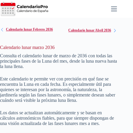
Saltar
al
contenido
Calendario lunar Febrero 2036
Calendario lunar Abril 2036
Calendario lunar marzo 2036
Consulta el calendario lunar de marzo de
2036
con todas las
principales fases de la Luna del mes, desde la luna nueva hasta
la luna llena.
Este calendario te permite ver con precisión en qué fase se
encuentra la Luna en cada fecha. Es especialmente útil para
quienes se interesan por la astronomía, la naturaleza, la
jardinería según las fases lunares, o simplemente desean saber
cuándo será visible la próxima luna llena.
Los datos se actualizan automáticamente y se basan en
cálculos astronómicos fiables, para que siempre dispongas de
una visión actualizada de las fases lunares mes a mes.