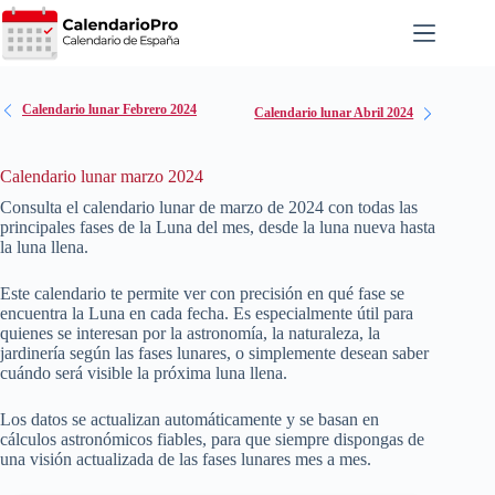
Saltar
al
contenido
Calendario lunar Febrero 2024
Calendario lunar Abril 2024
Calendario lunar marzo 2024
Consulta el calendario lunar de marzo de
2024
con todas las
principales fases de la Luna del mes, desde la luna nueva hasta
la luna llena.
Este calendario te permite ver con precisión en qué fase se
encuentra la Luna en cada fecha. Es especialmente útil para
quienes se interesan por la astronomía, la naturaleza, la
jardinería según las fases lunares, o simplemente desean saber
cuándo será visible la próxima luna llena.
Los datos se actualizan automáticamente y se basan en
cálculos astronómicos fiables, para que siempre dispongas de
una visión actualizada de las fases lunares mes a mes.