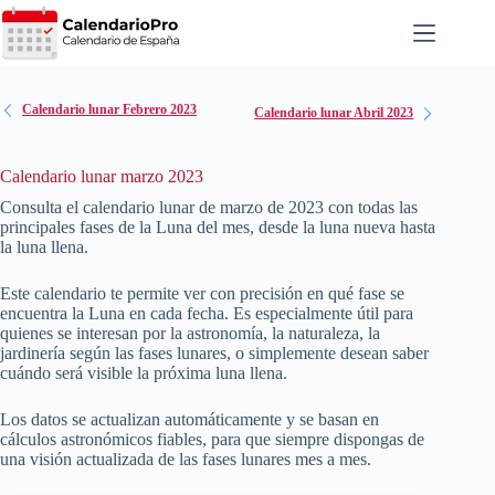
Saltar
al
contenido
Calendario lunar Febrero 2023
Calendario lunar Abril 2023
Calendario lunar marzo 2023
Consulta el calendario lunar de marzo de
2023
con todas las
principales fases de la Luna del mes, desde la luna nueva hasta
la luna llena.
Este calendario te permite ver con precisión en qué fase se
encuentra la Luna en cada fecha. Es especialmente útil para
quienes se interesan por la astronomía, la naturaleza, la
jardinería según las fases lunares, o simplemente desean saber
cuándo será visible la próxima luna llena.
Los datos se actualizan automáticamente y se basan en
cálculos astronómicos fiables, para que siempre dispongas de
una visión actualizada de las fases lunares mes a mes.