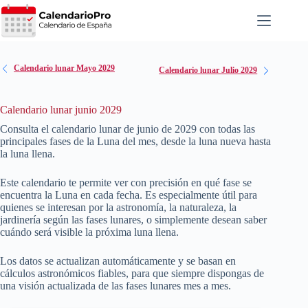
Saltar
al
contenido
Calendario lunar Mayo 2029
Calendario lunar Julio 2029
Calendario lunar junio 2029
Consulta el calendario lunar de junio de
2029
con todas las
principales fases de la Luna del mes, desde la luna nueva hasta
la luna llena.
Este calendario te permite ver con precisión en qué fase se
encuentra la Luna en cada fecha. Es especialmente útil para
quienes se interesan por la astronomía, la naturaleza, la
jardinería según las fases lunares, o simplemente desean saber
cuándo será visible la próxima luna llena.
Los datos se actualizan automáticamente y se basan en
cálculos astronómicos fiables, para que siempre dispongas de
una visión actualizada de las fases lunares mes a mes.