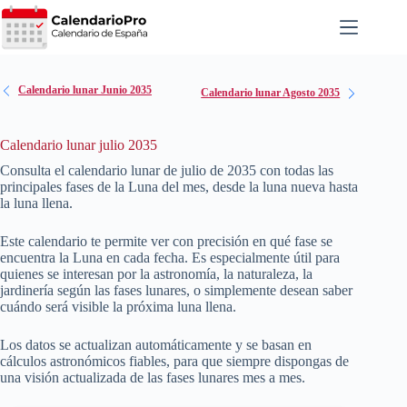
Saltar
al
contenido
Calendario lunar Junio 2035
Calendario lunar Agosto 2035
Calendario lunar julio 2035
Consulta el calendario lunar de julio de
2035
con todas las
principales fases de la Luna del mes, desde la luna nueva hasta
la luna llena.
Este calendario te permite ver con precisión en qué fase se
encuentra la Luna en cada fecha. Es especialmente útil para
quienes se interesan por la astronomía, la naturaleza, la
jardinería según las fases lunares, o simplemente desean saber
cuándo será visible la próxima luna llena.
Los datos se actualizan automáticamente y se basan en
cálculos astronómicos fiables, para que siempre dispongas de
una visión actualizada de las fases lunares mes a mes.