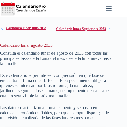
Saltar
al
contenido
Calendario lunar Julio 2033
Calendario lunar Septiembre 2033
Calendario lunar agosto 2033
Consulta el calendario lunar de agosto de
2033
con todas las
principales fases de la Luna del mes, desde la luna nueva hasta
la luna llena.
Este calendario te permite ver con precisión en qué fase se
encuentra la Luna en cada fecha. Es especialmente útil para
quienes se interesan por la astronomía, la naturaleza, la
jardinería según las fases lunares, o simplemente desean saber
cuándo será visible la próxima luna llena.
Los datos se actualizan automáticamente y se basan en
cálculos astronómicos fiables, para que siempre dispongas de
una visión actualizada de las fases lunares mes a mes.