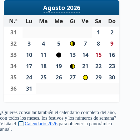
Agosto 2026
N.º
Lu
Ma
Me
Gi
Ve
Sa
Do
31
1
2
32
3
4
5
7
8
9
33
10
11
13
14
15
16
34
17
18
19
21
22
23
35
24
25
26
27
29
30
36
31
¿Quieres consultar también el calendario completo del año,
con todos los meses, los festivos y los números de semana?
Visita el
Calendario 2026
para obtener la panorámica
anual.