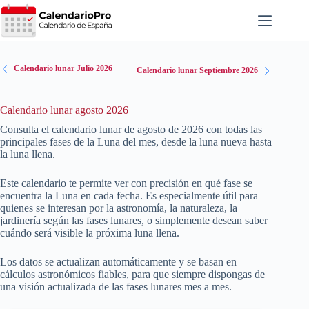
Saltar
al
contenido
Calendario lunar Julio 2026
Calendario lunar Septiembre 2026
Calendario lunar agosto 2026
Consulta el calendario lunar de agosto de
2026
con todas las
principales fases de la Luna del mes, desde la luna nueva hasta
la luna llena.
Este calendario te permite ver con precisión en qué fase se
encuentra la Luna en cada fecha. Es especialmente útil para
quienes se interesan por la astronomía, la naturaleza, la
jardinería según las fases lunares, o simplemente desean saber
cuándo será visible la próxima luna llena.
Los datos se actualizan automáticamente y se basan en
cálculos astronómicos fiables, para que siempre dispongas de
una visión actualizada de las fases lunares mes a mes.