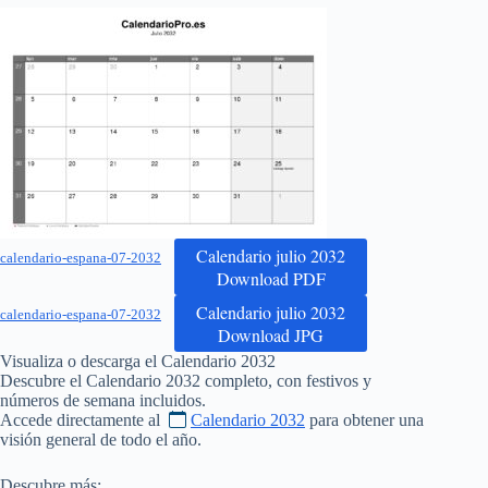
Calendario julio 2032
calendario-espana-07-2032
Download PDF
Calendario julio 2032
calendario-espana-07-2032
Download JPG
Visualiza o descarga el Calendario
2032
Descubre el Calendario
2032
completo, con festivos y
números de semana incluidos.
Accede directamente al
Calendario 2032
para obtener una
visión general de todo el año.
Descubre más: