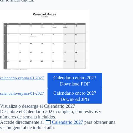
Calendario enero 2027
calendario-espana-01-2027
Download PDF
Calendario enero 2027
calendario-espana-01-2027
Download JPG
Visualiza o descarga el Calendario
2027
Descubre el Calendario
2027
completo, con festivos y
números de semana incluidos.
Accede directamente al
Calendario 2027
para obtener una
visión general de todo el año.