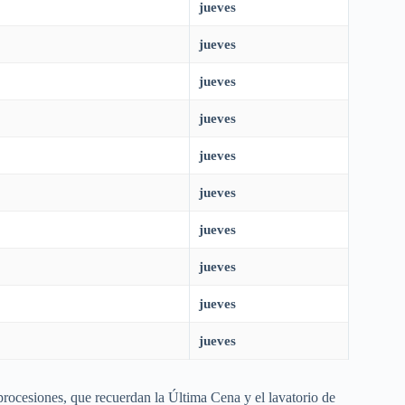
jueves
jueves
jueves
jueves
jueves
jueves
jueves
jueves
jueves
jueves
procesiones, que recuerdan la Última Cena y el lavatorio de