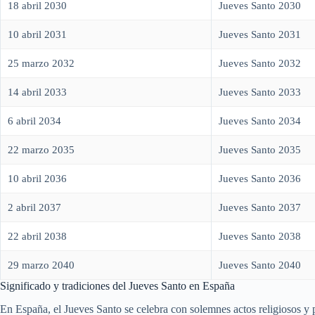
18 abril 2030
Jueves Santo 2030
10 abril 2031
Jueves Santo 2031
25 marzo 2032
Jueves Santo 2032
14 abril 2033
Jueves Santo 2033
6 abril 2034
Jueves Santo 2034
22 marzo 2035
Jueves Santo 2035
10 abril 2036
Jueves Santo 2036
2 abril 2037
Jueves Santo 2037
22 abril 2038
Jueves Santo 2038
29 marzo 2040
Jueves Santo 2040
Significado y tradiciones del Jueves Santo en España
En España, el Jueves Santo se celebra con solemnes actos religiosos y 