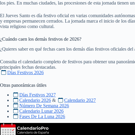
los pies. En muchas ciudades, las procesiones de esta jornada tienen un
El Jueves Santo es día festivo oficial en varias comunidades autónomas
y empresas permanecen cerrados. La jornada marca el inicio de los día
vista religioso como cultural.
¿Cuándo caen los demás festivos de
2026
?
¿Quieres saber en qué fechas caen los demás días festivos oficiales del
Consulta el calendario completo de festivos para obtener una panorámica
principales fechas destacadas.
Días Festivos 2026
Otras panorámicas útiles
Días Festivos 2027
Calendario 2026
&
Calendario 2027
Número De Semana 2026
Calendario Lunar 2026
Fases De La Luna 2026