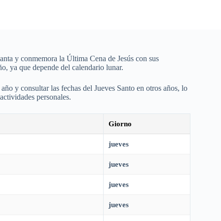
Santa y conmemora la Última Cena de Jesús con sus
año, ya que depende del calendario lunar.
año y consultar las fechas del Jueves Santo en otros años, lo
 actividades personales.
Giorno
jueves
jueves
jueves
jueves