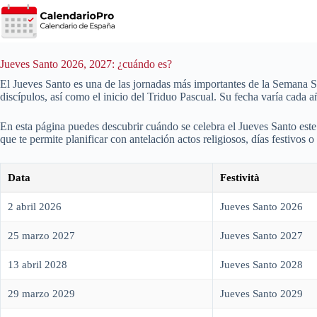
Saltar
al
contenido
Jueves Santo 2026, 2027: ¿cuándo es?
El Jueves Santo es una de las jornadas más importantes de la Semana 
discípulos, así como el inicio del Triduo Pascual. Su fecha varía cada 
En esta página puedes descubrir cuándo se celebra el Jueves Santo este 
que te permite planificar con antelación actos religiosos, días festivos o
Data
Festività
2 abril 2026
Jueves Santo 2026
25 marzo 2027
Jueves Santo 2027
13 abril 2028
Jueves Santo 2028
29 marzo 2029
Jueves Santo 2029